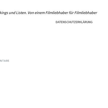
L
kings und Listen. Von einem Filmliebhaber für Filmliebhaber
DATENSCHUTZERKLÄRUNG
NTARE