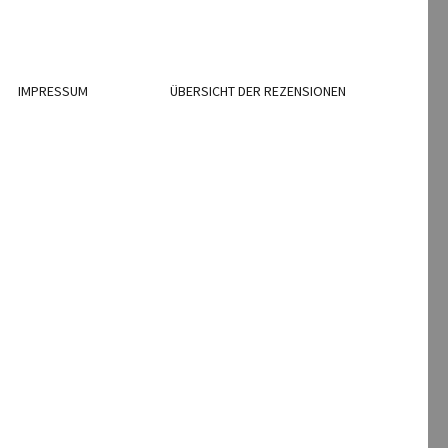
IMPRESSUM
ÜBERSICHT DER REZENSIONEN