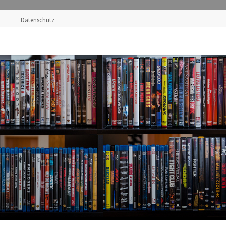
Datenschutz