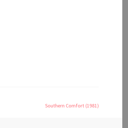
Southern Comfort (1981)