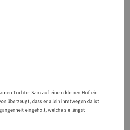
amen Tochter Sam auf einem kleinen Hof ein
von überzeugt, dass er allein ihretwegen da ist
rgangenheit eingeholt, welche sie längst