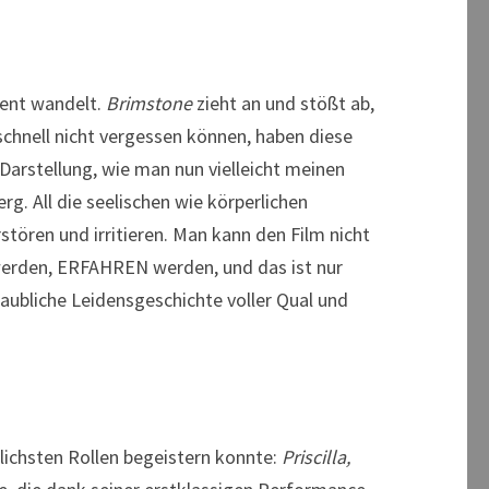
nent wandelt.
Brimstone
zieht an und stößt ab,
schnell nicht vergessen können, haben diese
 Darstellung, wie man nun vielleicht meinen
rg. All die seelischen wie körperlichen
stören und irritieren. Man kann den Film nicht
 werden, ERFAHREN werden, und das ist nur
laubliche Leidensgeschichte voller Qual und
lichsten Rollen begeistern konnte:
Priscilla,