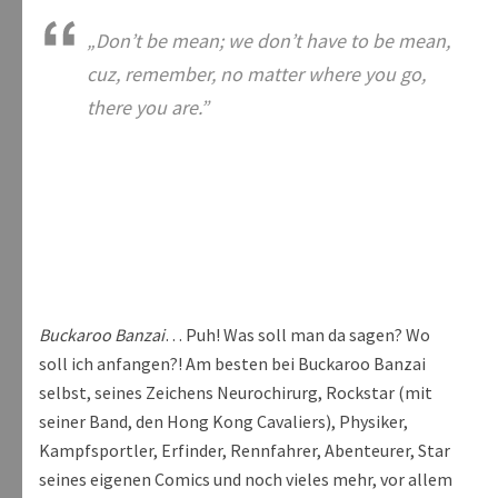
„Don’t be mean; we don’t have to be mean,
cuz, remember, no matter where you go,
there you are.”
Buckaroo Banzai
… Puh! Was soll man da sagen? Wo
soll ich anfangen?! Am besten bei Buckaroo Banzai
selbst, seines Zeichens Neurochirurg, Rockstar (mit
seiner Band, den Hong Kong Cavaliers), Physiker,
Kampfsportler, Erfinder, Rennfahrer, Abenteurer, Star
seines eigenen Comics und noch vieles mehr, vor allem