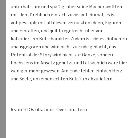
unterhaltsam und spaßig, aber seine Macher wollten
mit dem Drehbuch einfach zuviel auf einmal, es ist
vollgestopft mit all diesen verrückten Ideen, Figuren
und Einfällen, und quillt regelrecht über vor
kalkuliertem Kultcharakter. Zudem ist vieles einfach zu
unausgegoren und wird nicht zu Ende gedacht, das
Potential der Story wird nicht zur Gänze, sondern
höchstens im Ansatz genutzt und tatsächlich wäre hier
weniger mehr gewesen. Am Ende fehlen einfach Herz
und Seele, um einen echten Kultfilm abzuliefern.
6 von 10 Oszillations-Overthrustern