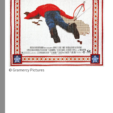
© Gramercy Pictures