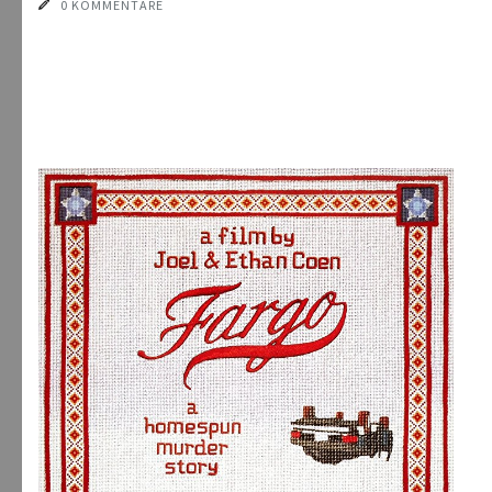
0 KOMMENTARE