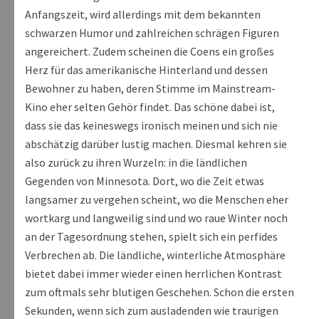
Anfangszeit, wird allerdings mit dem bekannten
schwarzen Humor und zahlreichen schrägen Figuren
angereichert. Zudem scheinen die Coens ein großes
Herz für das amerikanische Hinterland und dessen
Bewohner zu haben, deren Stimme im Mainstream-
Kino eher selten Gehör findet. Das schöne dabei ist,
dass sie das keineswegs ironisch meinen und sich nie
abschätzig darüber lustig machen. Diesmal kehren sie
also zurück zu ihren Wurzeln: in die ländlichen
Gegenden von Minnesota. Dort, wo die Zeit etwas
langsamer zu vergehen scheint, wo die Menschen eher
wortkarg und langweilig sind und wo raue Winter noch
an der Tagesordnung stehen, spielt sich ein perfides
Verbrechen ab. Die ländliche, winterliche Atmosphäre
bietet dabei immer wieder einen herrlichen Kontrast
zum oftmals sehr blutigen Geschehen. Schon die ersten
Sekunden, wenn sich zum ausladenden wie traurigen