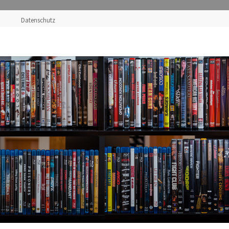
Datenschutz