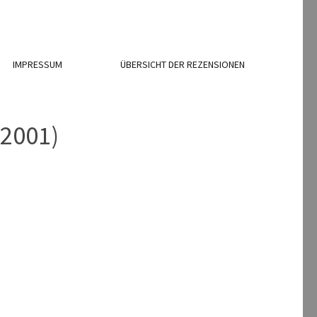
IMPRESSUM
ÜBERSICHT DER REZENSIONEN
(2001)