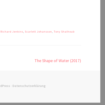
,
Richard Jenkins
,
Scarlett Johansson
,
Tony Shalhoub
The Shape of Water (2017)
dPress
·
Datenschutzerklärung