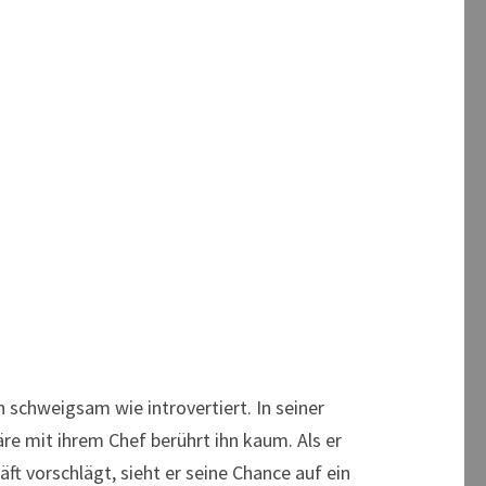
 schweigsam wie introvertiert. In seiner
äre mit ihrem Chef berührt ihn kaum. Als er
t vorschlägt, sieht er seine Chance auf ein