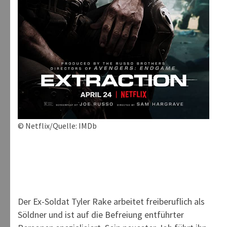
© Netflix/Quelle: IMDb
Der Ex-Soldat Tyler Rake arbeitet freiberuflich als
Söldner und ist auf die Befreiung entführter