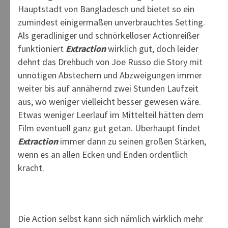
Hauptstadt von Bangladesch und bietet so ein
zumindest einigermaßen unverbrauchtes Setting.
Als geradliniger und schnörkelloser Actionreißer
funktioniert
Extraction
wirklich gut, doch leider
dehnt das Drehbuch von Joe Russo die Story mit
unnötigen Abstechern und Abzweigungen immer
weiter bis auf annähernd zwei Stunden Laufzeit
aus, wo weniger vielleicht besser gewesen wäre.
Etwas weniger Leerlauf im Mittelteil hätten dem
Film eventuell ganz gut getan. Überhaupt findet
Extraction
immer dann zu seinen großen Stärken,
wenn es an allen Ecken und Enden ordentlich
kracht.
Die Action selbst kann sich nämlich wirklich mehr