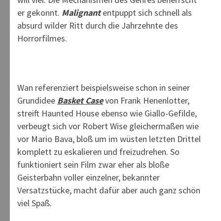
er gekonnt.
Malignant
entpuppt sich schnell als
absurd wilder Ritt durch die Jahrzehnte des
Horrorfilmes.
Wan referenziert beispielsweise schon in seiner
Grundidee
Basket Case
von Frank Henenlotter,
streift Haunted House ebenso wie Giallo-Gefilde,
verbeugt sich vor Robert Wise gleichermaßen wie
vor Mario Bava, bloß um im wüsten letzten Drittel
komplett zu eskalieren und freizudrehen. So
funktioniert sein Film zwar eher als bloße
Geisterbahn voller einzelner, bekannter
Versatzstücke, macht dafür aber auch ganz schön
viel Spaß.