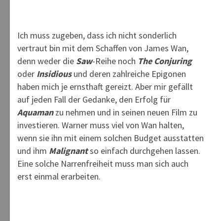
Ich muss zugeben, dass ich nicht sonderlich
vertraut bin mit dem Schaffen von James Wan,
denn weder die
Saw
-Reihe noch
The Conjuring
oder
Insidious
und deren zahlreiche Epigonen
haben mich je ernsthaft gereizt. Aber mir gefällt
auf jeden Fall der Gedanke, den Erfolg für
Aquaman
zu nehmen und in seinen neuen Film zu
investieren. Warner muss viel von Wan halten,
wenn sie ihn mit einem solchen Budget ausstatten
und ihm
Malignant
so einfach durchgehen lassen.
Eine solche Narrenfreiheit muss man sich auch
erst einmal erarbeiten.