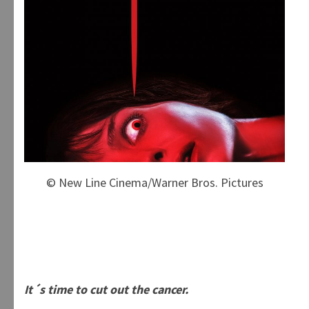
© New Line Cinema/Warner Bros. Pictures
It´s time to cut out the cancer.