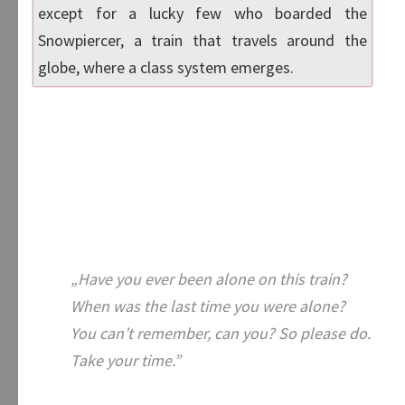
except for a lucky few who boarded the
Snowpiercer, a train that travels around the
globe, where a class system emerges.
„Have you ever been alone on this train?
When was the last time you were alone?
You can’t remember, can you? So please do.
Take your time.”