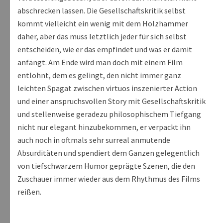
abschrecken lassen. Die Gesellschaftskritik selbst
kommt vielleicht ein wenig mit dem Holzhammer
daher, aber das muss letztlich jeder für sich selbst
entscheiden, wie er das empfindet und was er damit
anfängt. Am Ende wird man doch mit einem Film
entlohnt, dem es gelingt, den nicht immer ganz
leichten Spagat zwischen virtuos inszenierter Action
und einer anspruchsvollen Story mit Gesellschaftskritik
und stellenweise geradezu philosophischem Tiefgang
nicht nur elegant hinzubekommen, er verpackt ihn
auch noch in oftmals sehr surreal anmutende
Absurditäten und spendiert dem Ganzen gelegentlich
von tiefschwarzem Humor geprägte Szenen, die den
Zuschauer immer wieder aus dem Rhythmus des Films
reißen.