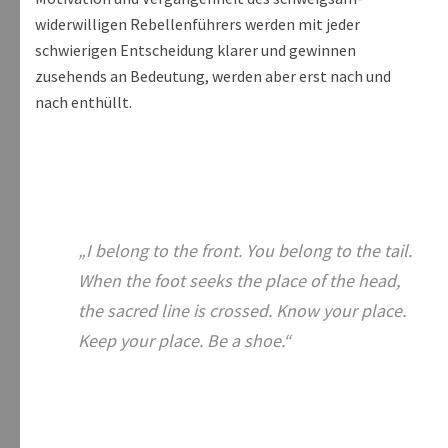
widerwilligen Rebellenführers werden mit jeder
schwierigen Entscheidung klarer und gewinnen
zusehends an Bedeutung, werden aber erst nach und
nach enthüllt.
„I belong to the front. You belong to the tail.
When the foot seeks the place of the head,
the sacred line is crossed. Know your place.
Keep your place. Be a shoe.“