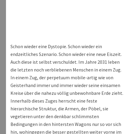
Schon wieder eine Dystopie. Schon wieder ein
endzeitliches Szenario. Schon wieder eine neue Eiszeit.
Auch diese ist selbst verschuldet. Im Jahre 2031 leben
die letzten noch verbliebenen Menschen in einem Zug.
In einem Zug, der perpetuum mobile-artig wie von
Geisterhand immer und immer wieder seine einsamen
Kreise über die nahezu völlig unbewohnbare Erde zieht.
Innerhalb dieses Zuges herrscht eine feste
hierarchische Struktur, die Armen, der Pöbel, sie
vegetieren unter den denkbar schlimmsten
Bedingungen in den hintersten Wagons nur so vor sich
hin, wohingegen die besser gestellten weiter vorne im