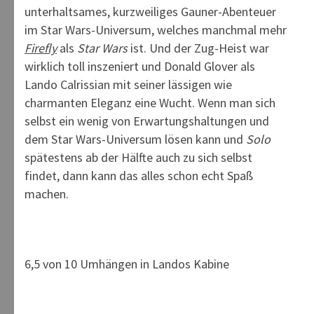
unterhaltsames, kurzweiliges Gauner-Abenteuer
im Star Wars-Universum, welches manchmal mehr
Firefly
als
Star Wars
ist. Und der Zug-Heist war
wirklich toll inszeniert und Donald Glover als
Lando Calrissian mit seiner lässigen wie
charmanten Eleganz eine Wucht. Wenn man sich
selbst ein wenig von Erwartungshaltungen und
dem Star Wars-Universum lösen kann und
Solo
spätestens ab der Hälfte auch zu sich selbst
findet, dann kann das alles schon echt Spaß
machen.
6,5 von 10 Umhängen in Landos Kabine