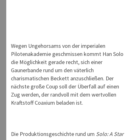
Wegen Ungehorsams von der imperialen
Pilotenakademie geschmissen kommt Han Solo
die Möglichkeit gerade recht, sich einer
Gaunerbande rund um den väterlich
charismatischen Beckett anzuschließen. Der
nächste große Coup soll der Überfall auf einen
Zug werden, der randvoll mit dem wertvollen
Kraftstoff Coaxium beladen ist.
Die Produktionsgeschichte rund um
Solo: A Star