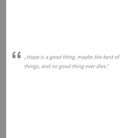
„Hope is a good thing, maybe the best of
things, and no good thing ever dies.”