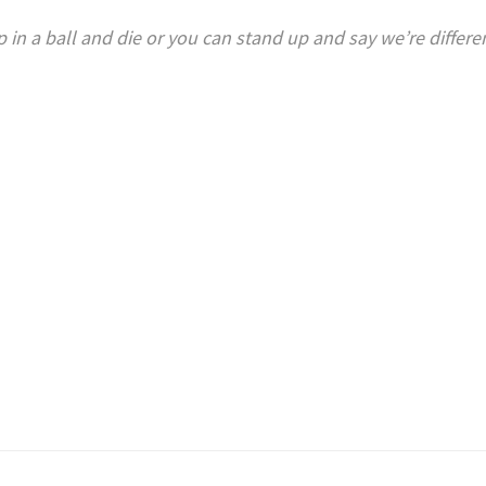
up in a ball and die or you can stand up and say we’re diffe