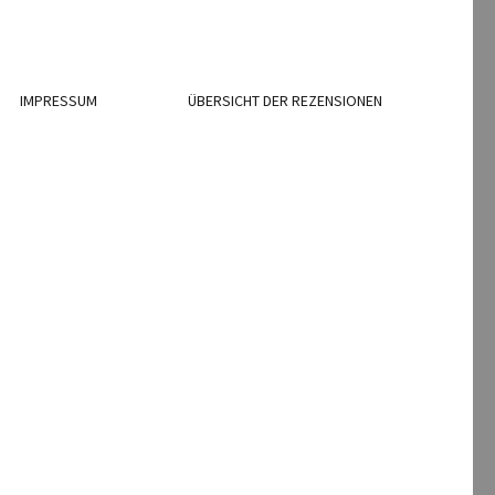
IMPRESSUM
ÜBERSICHT DER REZENSIONEN