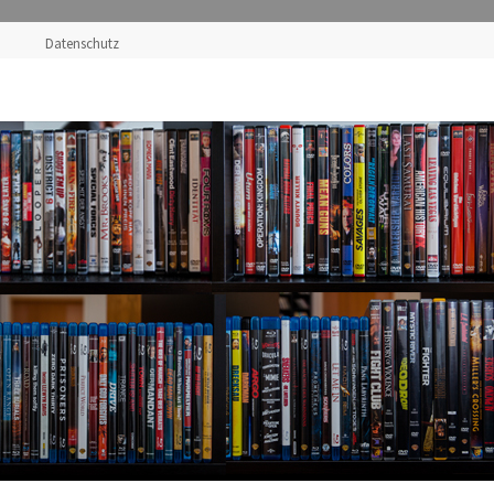
Datenschutz