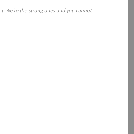
rent. We’re the strong ones and you cannot