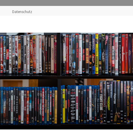
Datenschutz