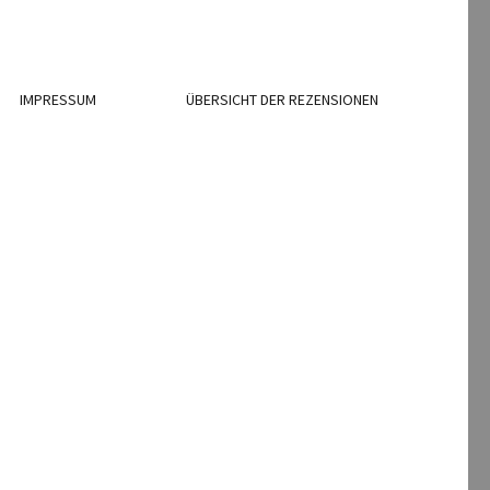
IMPRESSUM
ÜBERSICHT DER REZENSIONEN