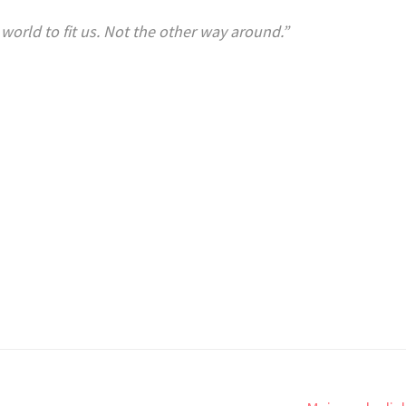
orld to fit us. Not the other way around.”