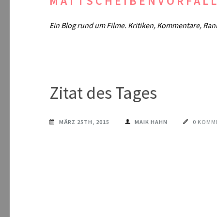
MATTSCHEIBENVORFAL
Ein Blog rund um Filme. Kritiken, Kommentare, Ran
Zitat des Tages
MÄRZ 25TH, 2015
MAIK HAHN
0 KOMM