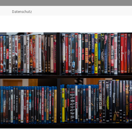
Datenschutz