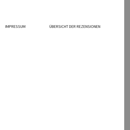
IMPRESSUM
ÜBERSICHT DER REZENSIONEN