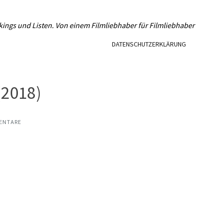
L
kings und Listen. Von einem Filmliebhaber für Filmliebhaber
DATENSCHUTZERKLÄRUNG
(2018)
ENTARE