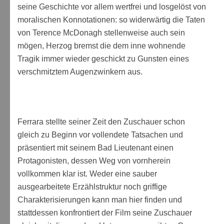
seine Geschichte vor allem wertfrei und losgelöst von
moralischen Konnotationen: so widerwärtig die Taten
von Terence McDonagh stellenweise auch sein
mögen, Herzog bremst die dem inne wohnende
Tragik immer wieder geschickt zu Gunsten eines
verschmitztem Augenzwinkern aus.
Ferrara stellte seiner Zeit den Zuschauer schon
gleich zu Beginn vor vollendete Tatsachen und
präsentiert mit seinem Bad Lieutenant einen
Protagonisten, dessen Weg von vornherein
vollkommen klar ist. Weder eine sauber
ausgearbeitete Erzählstruktur noch griffige
Charakterisierungen kann man hier finden und
stattdessen konfrontiert der Film seine Zuschauer