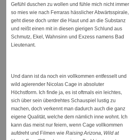
Gefühl duschen zu wollen und fühle mich nicht immer
so mies wie nach Ferraras hässlicher Abwärtsspirale,
geht diese doch unter die Haut und an die Substanz
und reißt einen mit in diesen gierigen Schlund aus
Schmutz, Ekel, Wahnsinn und Exzess namens Bad
Lieutenant.
Und dann ist da noch ein vollkommen entfesselt und
wild agierender Nicolas Cage in absoluter
Höchstform. Ich finde ja, es ist oftmals ein leichtes,
sich über sein überdrehtes Schauspiel lustig zu
machen, doch verkennt man dadurch auch die ganz
eigene Qualität, welche dem nämlich inne wohnt. Ich
kann das meist nur feiern, wenn Cage vollkommen
aufdreht und Filmen wie
Raising Arizona
,
Wild at