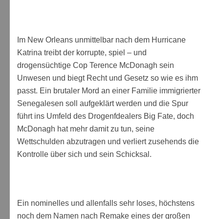
Im New Orleans unmittelbar nach dem Hurricane
Katrina treibt der korrupte, spiel – und
drogensüchtige Cop Terence McDonagh sein
Unwesen und biegt Recht und Gesetz so wie es ihm
passt. Ein brutaler Mord an einer Familie immigrierter
Senegalesen soll aufgeklärt werden und die Spur
führt ins Umfeld des Drogenfdealers Big Fate, doch
McDonagh hat mehr damit zu tun, seine
Wettschulden abzutragen und verliert zusehends die
Kontrolle über sich und sein Schicksal.
Ein nominelles und allenfalls sehr loses, höchstens
noch dem Namen nach Remake eines der großen