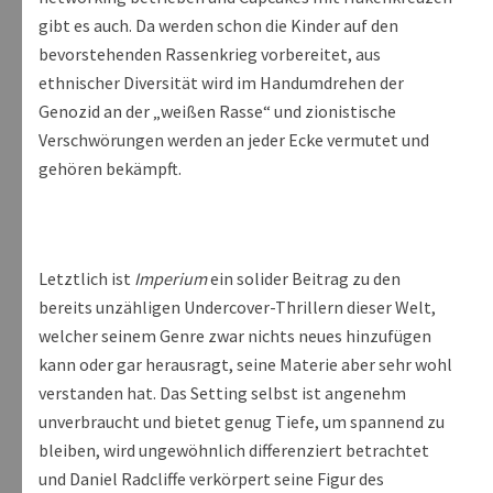
gibt es auch. Da werden schon die Kinder auf den
bevorstehenden Rassenkrieg vorbereitet, aus
ethnischer Diversität wird im Handumdrehen der
Genozid an der „weißen Rasse“ und zionistische
Verschwörungen werden an jeder Ecke vermutet und
gehören bekämpft.
Letztlich ist
Imperium
ein solider Beitrag zu den
bereits unzähligen Undercover-Thrillern dieser Welt,
welcher seinem Genre zwar nichts neues hinzufügen
kann oder gar herausragt, seine Materie aber sehr wohl
verstanden hat. Das Setting selbst ist angenehm
unverbraucht und bietet genug Tiefe, um spannend zu
bleiben, wird ungewöhnlich differenziert betrachtet
und Daniel Radcliffe verkörpert seine Figur des