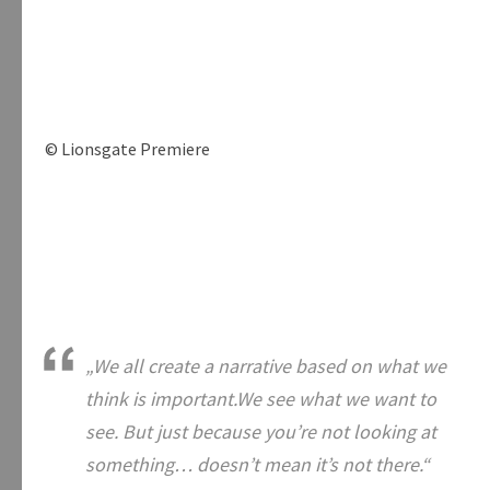
© Lionsgate Premiere
„We all create a narrative based on what we
think is important.We see what we want to
see. But just because you’re not looking at
something… doesn’t mean it’s not there.“