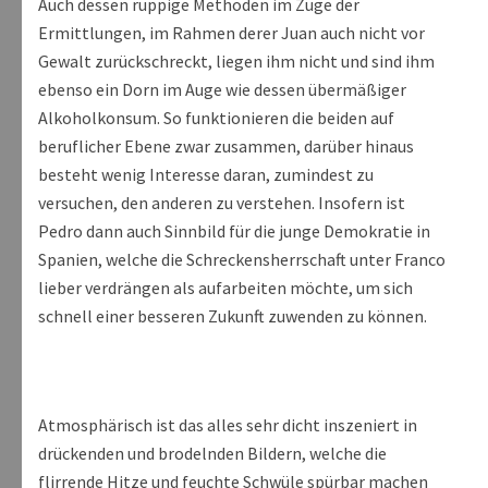
Auch dessen ruppige Methoden im Zuge der
Ermittlungen, im Rahmen derer Juan auch nicht vor
Gewalt zurückschreckt, liegen ihm nicht und sind ihm
ebenso ein Dorn im Auge wie dessen übermäßiger
Alkoholkonsum. So funktionieren die beiden auf
beruflicher Ebene zwar zusammen, darüber hinaus
besteht wenig Interesse daran, zumindest zu
versuchen, den anderen zu verstehen. Insofern ist
Pedro dann auch Sinnbild für die junge Demokratie in
Spanien, welche die Schreckensherrschaft unter Franco
lieber verdrängen als aufarbeiten möchte, um sich
schnell einer besseren Zukunft zuwenden zu können.
Atmosphärisch ist das alles sehr dicht inszeniert in
drückenden und brodelnden Bildern, welche die
flirrende Hitze und feuchte Schwüle spürbar machen