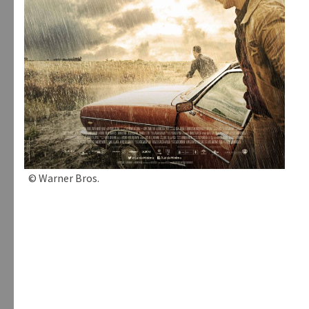
© Warner Bros.