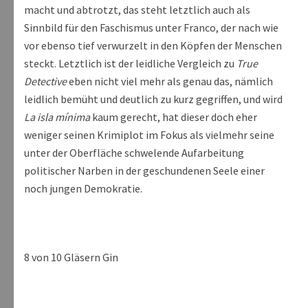
macht und abtrotzt, das steht letztlich auch als
Sinnbild für den Faschismus unter Franco, der nach wie
vor ebenso tief verwurzelt in den Köpfen der Menschen
steckt. Letztlich ist der leidliche Vergleich zu
True
Detective
eben nicht viel mehr als genau das, nämlich
leidlich bemüht und deutlich zu kurz gegriffen, und wird
La isla mínima
kaum gerecht, hat dieser doch eher
weniger seinen Krimiplot im Fokus als vielmehr seine
unter der Oberfläche schwelende Aufarbeitung
politischer Narben in der geschundenen Seele einer
noch jungen Demokratie.
8 von 10 Gläsern Gin