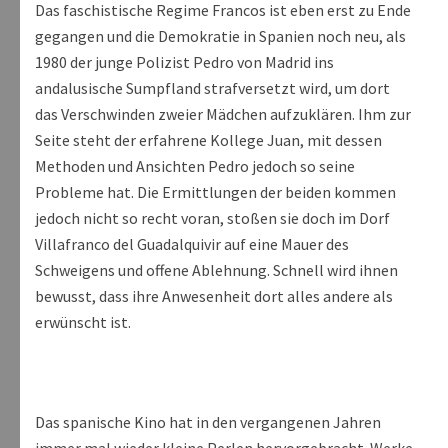
Das faschistische Regime Francos ist eben erst zu Ende
gegangen und die Demokratie in Spanien noch neu, als
1980 der junge Polizist Pedro von Madrid ins
andalusische Sumpfland strafversetzt wird, um dort
das Verschwinden zweier Mädchen aufzuklären. Ihm zur
Seite steht der erfahrene Kollege Juan, mit dessen
Methoden und Ansichten Pedro jedoch so seine
Probleme hat. Die Ermittlungen der beiden kommen
jedoch nicht so recht voran, stoßen sie doch im Dorf
Villafranco del Guadalquivir auf eine Mauer des
Schweigens und offene Ablehnung. Schnell wird ihnen
bewusst, dass ihre Anwesenheit dort alles andere als
erwünscht ist.
Das spanische Kino hat in den vergangenen Jahren