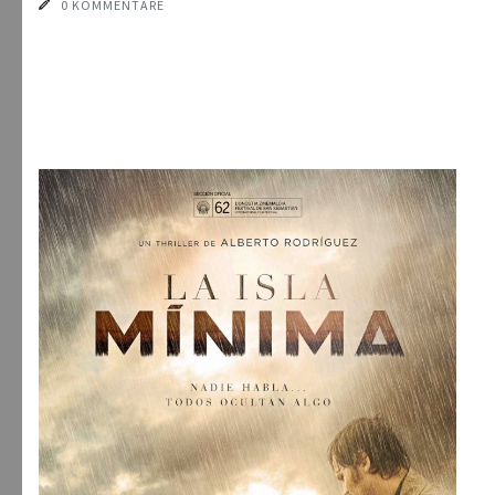
0 KOMMENTARE