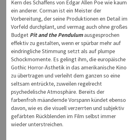
Kern des Schaffens von Edgar Allen Poe wie kaum
ein anderer. Corman ist ein Meister der
Vorbereitung, der seine Produktionen en Detail im
Vorfeld durchplant, und vermag auch ohne großes
Budget
Pit and the Pendulum
ausgesprochen
effektiv zu gestalten, wenn er spürbar mehr auf
eindringliche Stimmung setzt als auf plumpe
Schockmomente. Es gelingt ihm, die europäische
Gothic Horror-Ästhetik in das amerikanische Kino
zu übertragen und verleiht dem ganzen so eine
seltsam entrückte, zuweilen regelrecht
psychedelische Atmosphäre. Bereits der
farbenfroh mäandernde Vorspann kündet ebenso
davon, wie es die visuell verzerrten und subjektiv
gefärbten Rückblenden im Film selbst immer
wieder unterstreichen.