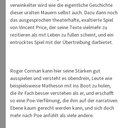
verwinkelter wird wie die eigentliche Geschichte
dieser uralten Mauern selbst auch. Dazu dann noch
das ausgesprochen theaterhafte, exaltierte Spiel
von Vincent Price, der seine Texte vielmehr zu
rezitieren als mit Leben zu füllen scheint, und ein
entrücktes Spiel mit der Übertreibung darbietet.
Roger Corman kann hier seine Stärken gut
ausspielen und versteht es obendrein, Leute wie
beispielsweise Matheson mit ins Boot zu holen,
die ihr Fach besser verstehen als er, und erschafft
so eine Poe-Verfilmung, die ihm auf der narrativen
Ebene kaum gerecht werden kann, und sich doch
mehr nach Poe anfühlt als viele andere.