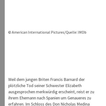
© American International Pictures/Quelle: IMDb
Weil dem jungen Briten Francis Barnard der
plötzliche Tod seiner Schwester Elizabeth
ausgesprochen merkwürdig erscheint, reist er zu
ihrem Ehemann nach Spanien um Genaueres zu
erfahren. Im Schloss des Don Nicholas Medina