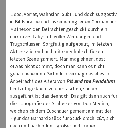
Liebe, Verrat, Wahnsinn. Subtil und doch suggestiv
in Bildsprache und Inszenierung leiten Corman und
Matheson den Betrachter geschickt durch ein
narratives Labyrinth voller Wendungen und
Trugschlüssen. Sorgfältig aufgebaut, im letzten
Akt eskalierend und mit einer hübsch fiesen
letzten Szene garniert. Man mag ahnen, dass
etwas nicht stimmt, doch man kann es nicht
genau benennen. Sicherlich vermag das alles in
Anbetracht des Alters von
Pit and the Pendelum
heutzutage kaum zu überraschen, sauber
ausgeführt ist das dennoch. Das gilt dann auch für
die Topografie des Schlosses von Don Medina,
welche sich dem Zuschauer gemeinsam mit der
Figur des Barnard Stück für Stück erschließt, sich
nach und nach öffnet, größer und immer