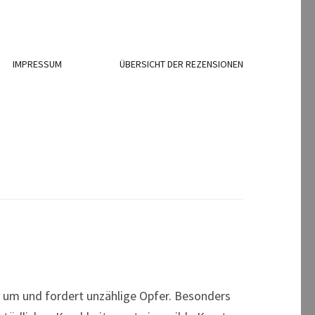
IMPRESSUM
ÜBERSICHT DER REZENSIONEN
um und fordert unzählige Opfer. Besonders