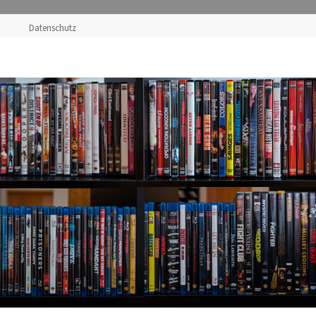
Datenschutz