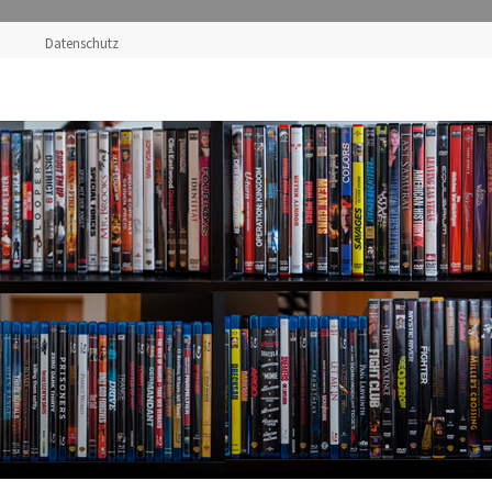
Datenschutz