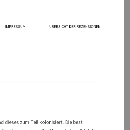
IMPRESSUM
ÜBERSICHT DER REZENSIONEN
dieses zum Teil kolonisiert. Die best