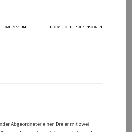
IMPRESSUM
ÜBERSICHT DER REZENSIONEN
nder Abgeordneter einen Dreier mit zwei