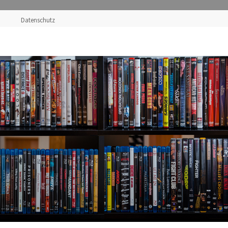
Datenschutz