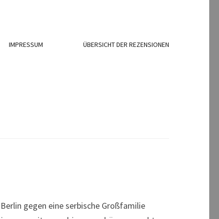
IMPRESSUM
ÜBERSICHT DER REZENSIONEN
Berlin gegen eine serbische Großfamilie