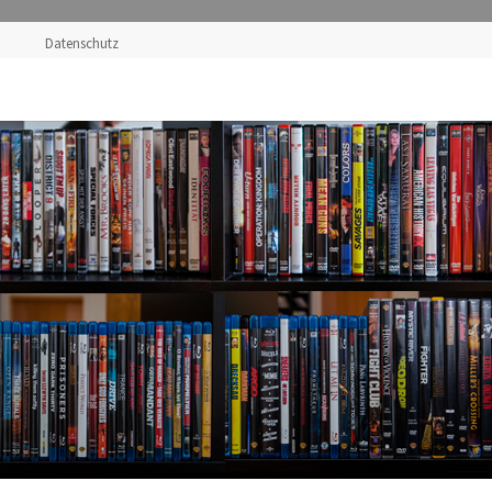
Datenschutz