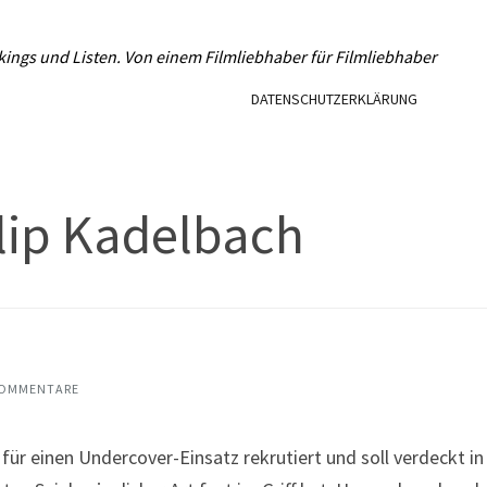
L
kings und Listen. Von einem Filmliebhaber für Filmliebhaber
DATENSCHUTZERKLÄRUNG
llip Kadelbach
KOMMENTARE
 einen Undercover-Einsatz rekrutiert und soll verdeckt in 