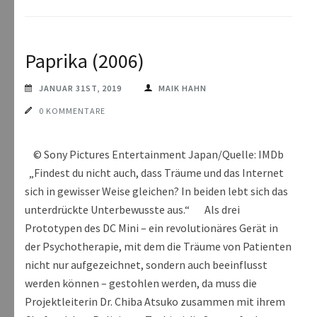
Paprika (2006)
JANUAR 31ST, 2019
MAIK HAHN
0 KOMMENTARE
© Sony Pictures Entertainment Japan/Quelle: IMDb
„Findest du nicht auch, dass Träume und das Internet
sich in gewisser Weise gleichen? In beiden lebt sich das
unterdrückte Unterbewusste aus.“ Als drei
Prototypen des DC Mini – ein revolutionäres Gerät in
der Psychotherapie, mit dem die Träume von Patienten
nicht nur aufgezeichnet, sondern auch beeinflusst
werden können – gestohlen werden, da muss die
Projektleiterin Dr. Chiba Atsuko zusammen mit ihrem