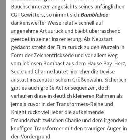
Bauchschmerzen angesichts seines anfänglichen
CGI-Gewitters, so nimmt sich
Bumblebee
dankenswerter Weise relativ schnell auf
angenehme Art zurück und bleibt überraschend
geerdet in seiner Inszenierung. Als Neustart
gedacht strebt der Film zurück zu den Wurzeln in
Form der Zeichentrickserie und vor allem weg
vom leblosen Bombast aus dem Hause Bay. Herz,
Seele und Charme lautet hier eher die Devise
anstatt inszenatorischem Größenwahn. Sicherlich
gibt es auch große Actionsequenzen, doch
verlaufen diese in deutlich kleineren Rahmen als
jemals zuvor in der Transformers-Reihe und
Knight rückt viel lieber die aufkeimende
Freundschaft zwischen Charlie und dem irgendwie
knuffigen Transformer mit den traurigen Augen in
den Vordergrund.