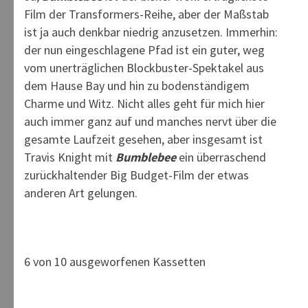
Film der Transformers-Reihe, aber der Maßstab
ist ja auch denkbar niedrig anzusetzen. Immerhin:
der nun eingeschlagene Pfad ist ein guter, weg
vom unerträglichen Blockbuster-Spektakel aus
dem Hause Bay und hin zu bodenständigem
Charme und Witz. Nicht alles geht für mich hier
auch immer ganz auf und manches nervt über die
gesamte Laufzeit gesehen, aber insgesamt ist
Travis Knight mit
Bumblebee
ein überraschend
zurückhaltender Big Budget-Film der etwas
anderen Art gelungen.
6 von 10 ausgeworfenen Kassetten