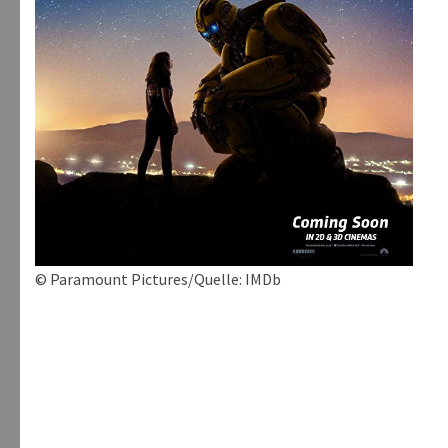
© Paramount Pictures/Quelle: IMDb