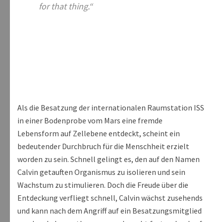
for that thing.“
Als die Besatzung der internationalen Raumstation ISS
in einer Bodenprobe vom Mars eine fremde
Lebensform auf Zellebene entdeckt, scheint ein
bedeutender Durchbruch für die Menschheit erzielt
worden zu sein. Schnell gelingt es, den auf den Namen
Calvin getauften Organismus zu isolieren und sein
Wachstum zu stimulieren. Doch die Freude über die
Entdeckung verfliegt schnell, Calvin wächst zusehends
und kann nach dem Angriff auf ein Besatzungsmitglied