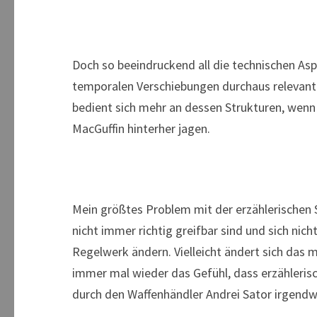
Doch so beeindruckend all die technischen Asp
temporalen Verschiebungen durchaus relevant 
bedient sich mehr an dessen Strukturen, wen
MacGuffin hinterher jagen.
Mein größtes Problem mit der erzählerischen 
nicht immer richtig greifbar sind und sich ni
Regelwerk ändern. Vielleicht ändert sich das 
immer mal wieder das Gefühl, dass erzähleri
durch den Waffenhändler Andrei Sator irgendwi