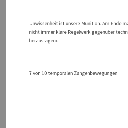
Unwissenheit ist unsere Munition. Am Ende m
nicht immer klare Regelwerk gegenüber technisc
herausragend.
7 von 10 temporalen Zangenbewegungen.