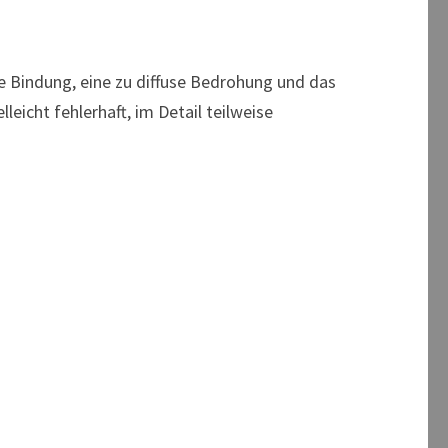
e Bindung, eine zu diffuse Bedrohung und das
eicht fehlerhaft, im Detail teilweise