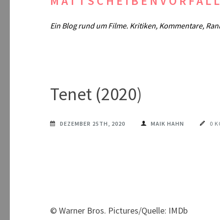
MATTSCHEIBENVORFAL
Ein Blog rund um Filme. Kritiken, Kommentare, Ran
Tenet (2020)
DEZEMBER 25TH, 2020
MAIK HAHN
0 
© Warner Bros. Pictures/Quelle: IMDb