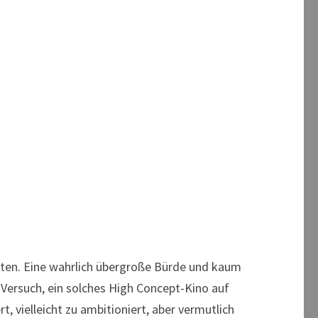
tten. Eine wahrlich übergroße Bürde und kaum
r Versuch, ein solches High Concept-Kino auf
, vielleicht zu ambitioniert, aber vermutlich