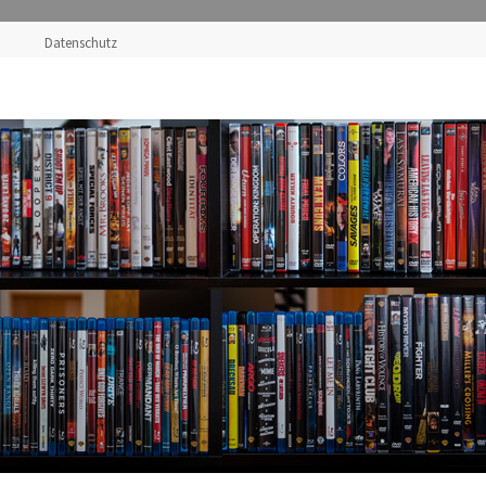
Datenschutz