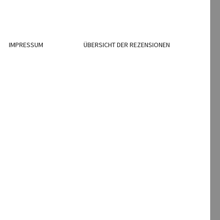
IMPRESSUM
ÜBERSICHT DER REZENSIONEN