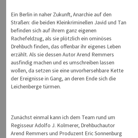
Ein Berlin in naher Zukunft, Anarchie auf den
Straßen: die beiden Kleinkriminellen Javid und Tan
befinden sich auf ihrem ganz eigenen
Rachefeldzug, als sie plötzlich ein ominöses
Drehbuch finden, das offenbar ihr eigenes Leben
erzählt. Als sie dessen Autor Arend Remmers
ausfindig machen und es umschreiben lassen
wollen, da setzen sie eine unvorhersehbare Kette
der Ereignisse in Gang, an deren Ende sich die
Leichenberge türmen.
Zunächst einmal kann ich dem Team rund um
Regisseur Adolfo J. Kolmerer, Drehbuchautor
Arend Remmers und Produzent Eric Sonnenburg