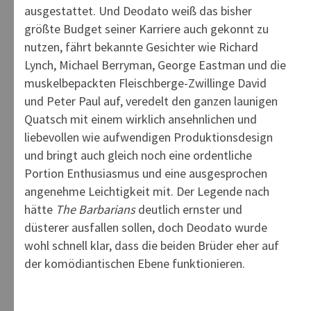
ausgestattet. Und Deodato weiß das bisher
größte Budget seiner Karriere auch gekonnt zu
nutzen, fährt bekannte Gesichter wie Richard
Lynch, Michael Berryman, George Eastman und die
muskelbepackten Fleischberge-Zwillinge David
und Peter Paul auf, veredelt den ganzen launigen
Quatsch mit einem wirklich ansehnlichen und
liebevollen wie aufwendigen Produktionsdesign
und bringt auch gleich noch eine ordentliche
Portion Enthusiasmus und eine ausgesprochen
angenehme Leichtigkeit mit. Der Legende nach
hätte
The Barbarians
deutlich ernster und
düsterer ausfallen sollen, doch Deodato wurde
wohl schnell klar, dass die beiden Brüder eher auf
der komödiantischen Ebene funktionieren.