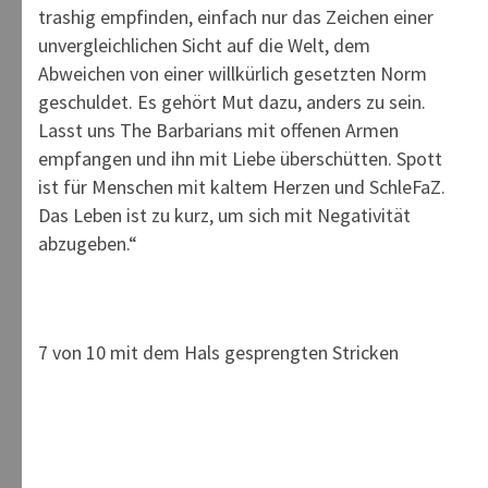
trashig empfinden, einfach nur das Zeichen einer
unvergleichlichen Sicht auf die Welt, dem
Abweichen von einer willkürlich gesetzten Norm
geschuldet. Es gehört Mut dazu, anders zu sein.
Lasst uns The Barbarians mit offenen Armen
empfangen und ihn mit Liebe überschütten. Spott
ist für Menschen mit kaltem Herzen und SchleFaZ.
Das Leben ist zu kurz, um sich mit Negativität
abzugeben.“
7 von 10 mit dem Hals gesprengten Stricken