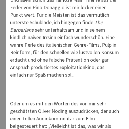
Feder von Pino Donaggio ist mir locker einen
Punkt wert. Für die Meisten ist das vermutlich
unterste Schublade, ich hingegen finde
The
Barbarians
sehr unterhaltsam und in seinem
kindlich naiven Irrsinn einfach wunderschön. Eine
wahre Perle des italienischen Genre-Films, Pulp in
Reinform, für den schnellen wie lustvollen Konsum
erdacht und ohne falsche Prätention oder gar
Anspruch produziertes Exploitationkino, das
einfach nur Spaß machen soll.
Oder um es mit den Worten des von mir sehr
geschätzten Oliver Nöding auszudrücken, der auch
einen tollen Audiokommentar zum Film
beigesteuert hat: „Vielleicht ist das, was wir als