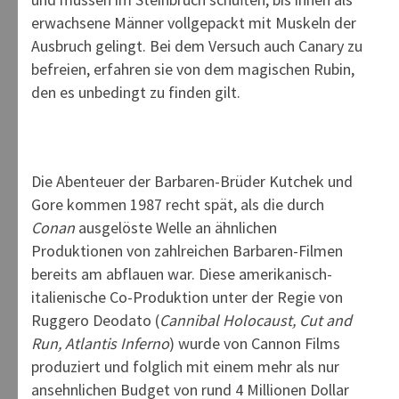
erwachsene Männer vollgepackt mit Muskeln der
Ausbruch gelingt. Bei dem Versuch auch Canary zu
befreien, erfahren sie von dem magischen Rubin,
den es unbedingt zu finden gilt.
Die Abenteuer der Barbaren-Brüder Kutchek und
Gore kommen 1987 recht spät, als die durch
Conan
ausgelöste Welle an ähnlichen
Produktionen von zahlreichen Barbaren-Filmen
bereits am abflauen war. Diese amerikanisch-
italienische Co-Produktion unter der Regie von
Ruggero Deodato (
Cannibal Holocaust, Cut and
Run, Atlantis Inferno
) wurde von Cannon Films
produziert und folglich mit einem mehr als nur
ansehnlichen Budget von rund 4 Millionen Dollar