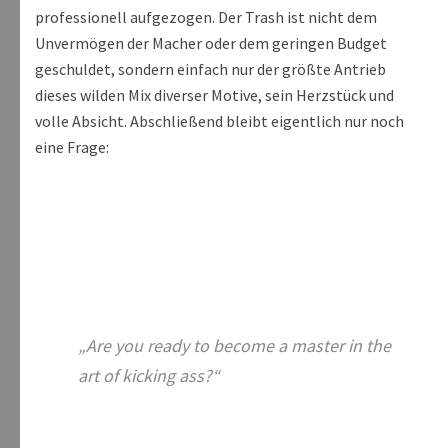
professionell aufgezogen. Der Trash ist nicht dem
Unvermögen der Macher oder dem geringen Budget
geschuldet, sondern einfach nur der größte Antrieb
dieses wilden Mix diverser Motive, sein Herzstück und
volle Absicht. Abschließend bleibt eigentlich nur noch
eine Frage:
„Are you ready to become a master in the
art of kicking ass?“