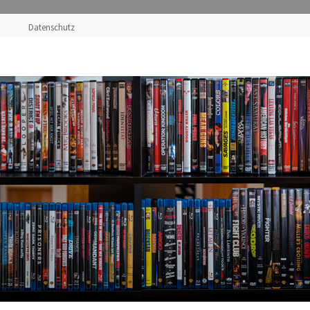
Datenschutz