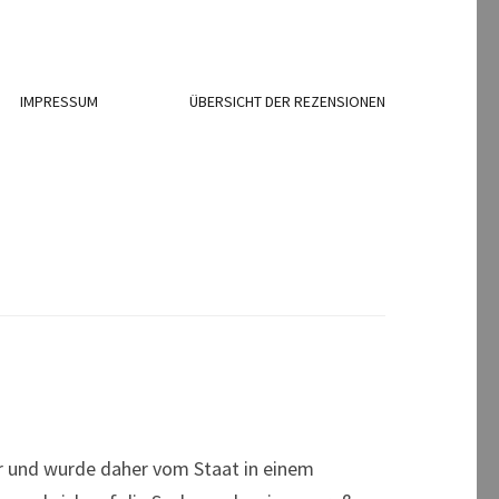
IMPRESSUM
ÜBERSICHT DER REZENSIONEN
 und wurde daher vom Staat in einem