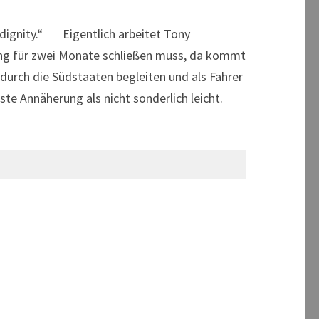
dignity.“ Eigentlich arbeitet Tony
rung für zwei Monate schließen muss, da kommt
 durch die Südstaaten begleiten und als Fahrer
ste Annäherung als nicht sonderlich leicht.