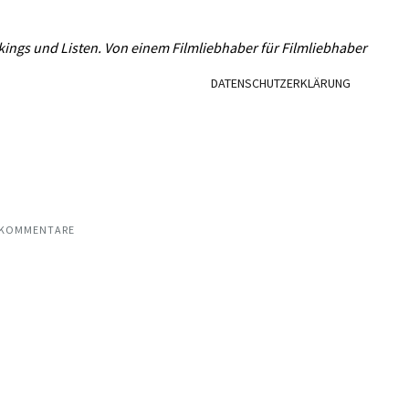
L
kings und Listen. Von einem Filmliebhaber für Filmliebhaber
DATENSCHUTZERKLÄRUNG
 KOMMENTARE