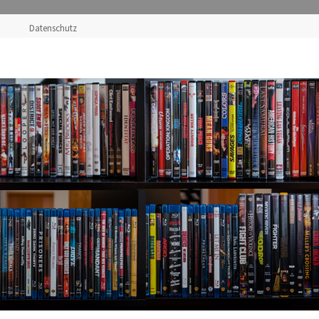
Datenschutz