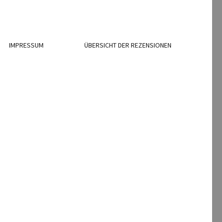
IMPRESSUM
ÜBERSICHT DER REZENSIONEN