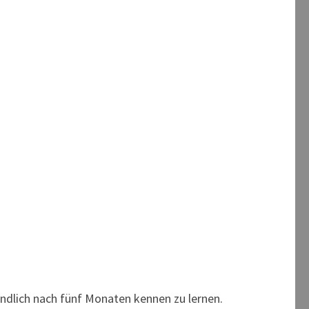
endlich nach fünf Monaten kennen zu lernen.