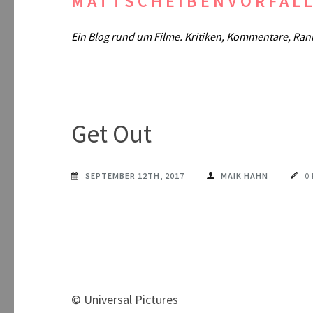
MATTSCHEIBENVORFAL
Ein Blog rund um Filme. Kritiken, Kommentare, Ran
Get Out
SEPTEMBER 12TH, 2017
MAIK HAHN
0
© Universal Pictures