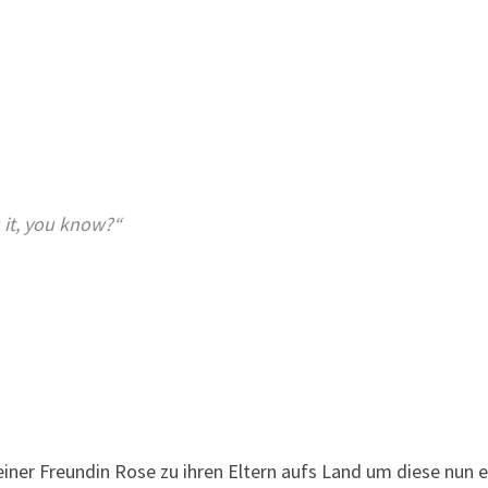
 it, you know?“
iner Freundin Rose zu ihren Eltern aufs Land um diese nun 