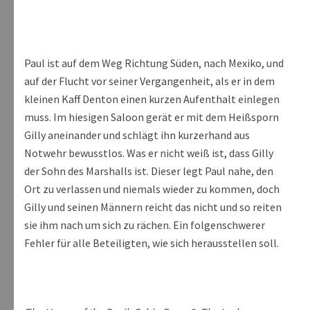
Paul ist auf dem Weg Richtung Süden, nach Mexiko, und
auf der Flucht vor seiner Vergangenheit, als er in dem
kleinen Kaff Denton einen kurzen Aufenthalt einlegen
muss. Im hiesigen Saloon gerät er mit dem Heißsporn
Gilly aneinander und schlägt ihn kurzerhand aus
Notwehr bewusstlos. Was er nicht weiß ist, dass Gilly
der Sohn des Marshalls ist. Dieser legt Paul nahe, den
Ort zu verlassen und niemals wieder zu kommen, doch
Gilly und seinen Männern reicht das nicht und so reiten
sie ihm nach um sich zu rächen. Ein folgenschwerer
Fehler für alle Beteiligten, wie sich herausstellen soll.