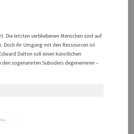
. Die letzten verbliebenen Menschen sind auf
e. Doch ihr Umgang mit den Ressourcen ist
dward Dalton soll einen künstlichen
zu den sogenannten Subsiders degenerieren –
foe