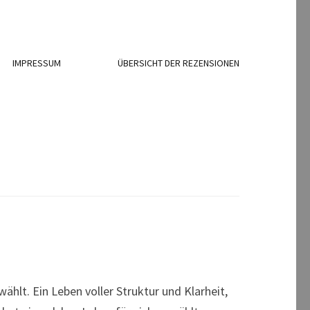
IMPRESSUM
ÜBERSICHT DER REZENSIONEN
hlt. Ein Leben voller Struktur und Klarheit,