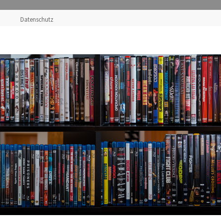
Datenschutz