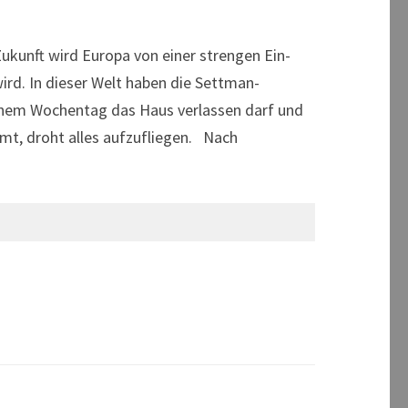
kunft wird Europa von einer strengen Ein-
wird. In dieser Welt haben die Settman-
einem Wochentag das Haus verlassen darf und
mt, droht alles aufzufliegen. Nach